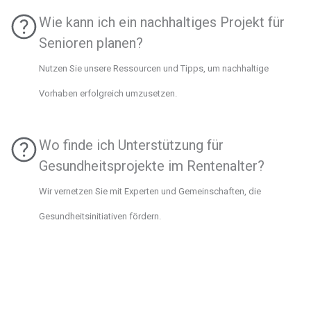
Wie kann ich ein nachhaltiges Projekt für
Senioren planen?
Nutzen Sie unsere Ressourcen und Tipps, um nachhaltige
Vorhaben erfolgreich umzusetzen.
Wo finde ich Unterstützung für
Gesundheitsprojekte im Rentenalter?
Wir vernetzen Sie mit Experten und Gemeinschaften, die
Gesundheitsinitiativen fördern.