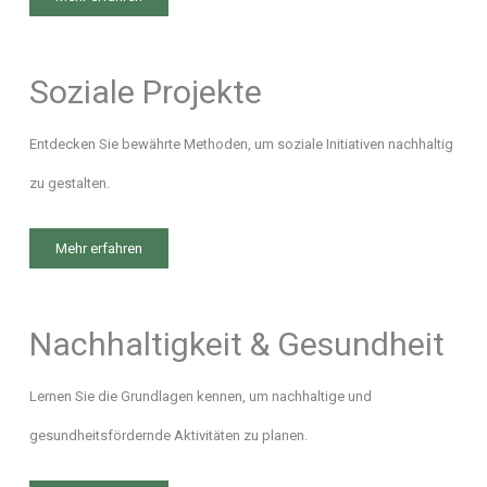
Soziale Projekte
Entdecken Sie bewährte Methoden, um soziale Initiativen nachhaltig
zu gestalten.
Mehr erfahren
Nachhaltigkeit & Gesundheit
Lernen Sie die Grundlagen kennen, um nachhaltige und
gesundheitsfördernde Aktivitäten zu planen.