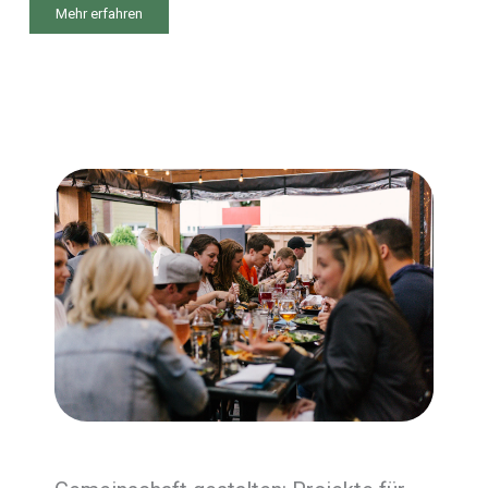
Mehr erfahren