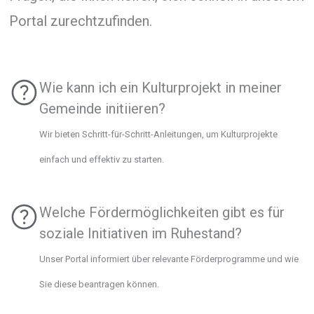
Portal zurechtzufinden.
Wie kann ich ein Kulturprojekt in meiner
Gemeinde initiieren?
Wir bieten Schritt-für-Schritt-Anleitungen, um Kulturprojekte
einfach und effektiv zu starten.
Welche Fördermöglichkeiten gibt es für
soziale Initiativen im Ruhestand?
Unser Portal informiert über relevante Förderprogramme und wie
Sie diese beantragen können.