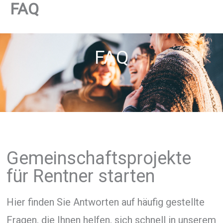
FAQ
FAQ
Gemeinschaftsprojekte
für Rentner starten
Hier finden Sie Antworten auf häufig gestellte
Fragen, die Ihnen helfen, sich schnell in unserem