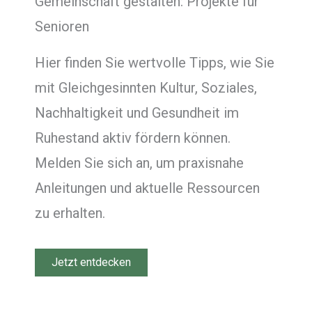
Gemeinschaft gestalten: Projekte für
Senioren
Hier finden Sie wertvolle Tipps, wie Sie
mit Gleichgesinnten Kultur, Soziales,
Nachhaltigkeit und Gesundheit im
Ruhestand aktiv fördern können.
Melden Sie sich an, um praxisnahe
Anleitungen und aktuelle Ressourcen
zu erhalten.
Jetzt entdecken