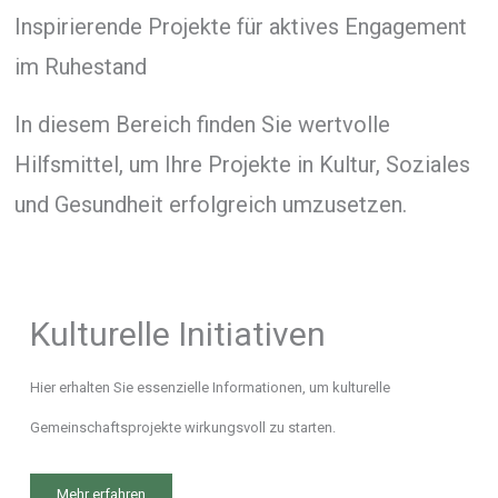
Inspirierende Projekte für aktives Engagement
im Ruhestand
In diesem Bereich finden Sie wertvolle
Hilfsmittel, um Ihre Projekte in Kultur, Soziales
und Gesundheit erfolgreich umzusetzen.
Kulturelle Initiativen
Hier erhalten Sie essenzielle Informationen, um kulturelle
Gemeinschaftsprojekte wirkungsvoll zu starten.
Mehr erfahren