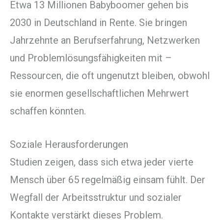
Etwa 13 Millionen Babyboomer gehen bis
2030 in Deutschland in Rente. Sie bringen
Jahrzehnte an Berufserfahrung, Netzwerken
und Problemlösungsfähigkeiten mit –
Ressourcen, die oft ungenutzt bleiben, obwohl
sie enormen gesellschaftlichen Mehrwert
schaffen könnten.
Soziale Herausforderungen
Studien zeigen, dass sich etwa jeder vierte
Mensch über 65 regelmäßig einsam fühlt. Der
Wegfall der Arbeitsstruktur und sozialer
Kontakte verstärkt dieses Problem.