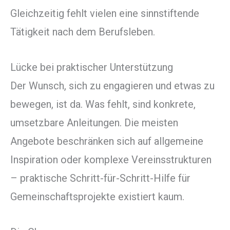
Gleichzeitig fehlt vielen eine sinnstiftende
Tätigkeit nach dem Berufsleben.
Lücke bei praktischer Unterstützung
Der Wunsch, sich zu engagieren und etwas zu
bewegen, ist da. Was fehlt, sind konkrete,
umsetzbare Anleitungen. Die meisten
Angebote beschränken sich auf allgemeine
Inspiration oder komplexe Vereinsstrukturen
– praktische Schritt-für-Schritt-Hilfe für
Gemeinschaftsprojekte existiert kaum.