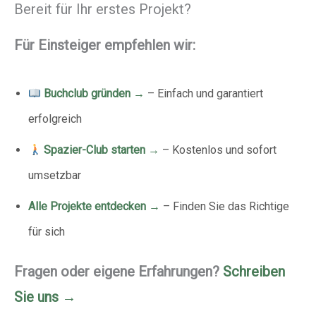
Bereit für Ihr erstes Projekt?
Für Einsteiger empfehlen wir:
Buchclub gründen →
– Einfach und garantiert
erfolgreich
Spazier-Club starten →
– Kostenlos und sofort
umsetzbar
Alle Projekte entdecken →
– Finden Sie das Richtige
für sich
Fragen oder eigene Erfahrungen?
Schreiben
Sie uns →