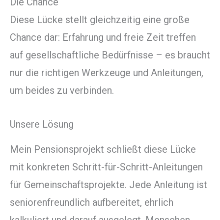
Die Chance
Diese Lücke stellt gleichzeitig eine große
Chance dar: Erfahrung und freie Zeit treffen
auf gesellschaftliche Bedürfnisse – es braucht
nur die richtigen Werkzeuge und Anleitungen,
um beides zu verbinden.
Unsere Lösung
Mein Pensionsprojekt schließt diese Lücke
mit konkreten Schritt-für-Schritt-Anleitungen
für Gemeinschaftsprojekte. Jede Anleitung ist
seniorenfreundlich aufbereitet, ehrlich
kalkuliert und darauf ausgelegt, Menschen