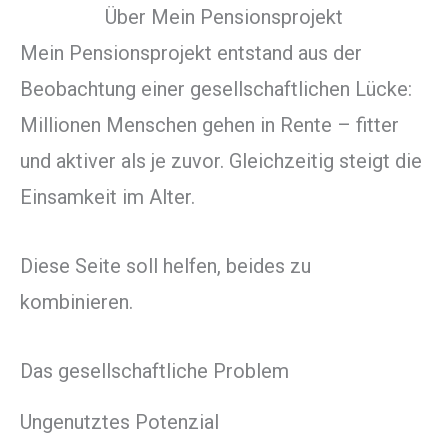
Über Mein Pensionsprojekt
Mein Pensionsprojekt entstand aus der
Beobachtung einer gesellschaftlichen Lücke:
Millionen Menschen gehen in Rente – fitter
und aktiver als je zuvor. Gleichzeitig steigt die
Einsamkeit im Alter.
Diese Seite soll helfen, beides zu
kombinieren.
Das gesellschaftliche Problem
Ungenutztes Potenzial