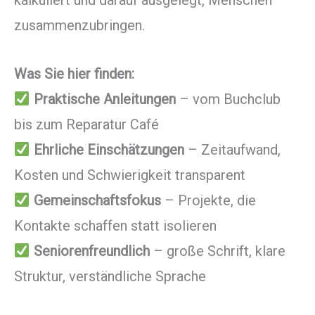
zusammenzubringen.
Was Sie hier finden:
Praktische Anleitungen
– vom Buchclub
bis zum Reparatur Café
Ehrliche Einschätzungen
– Zeitaufwand,
Kosten und Schwierigkeit transparent
Gemeinschaftsfokus
– Projekte, die
Kontakte schaffen statt isolieren
Seniorenfreundlich
– große Schrift, klare
Struktur, verständliche Sprache