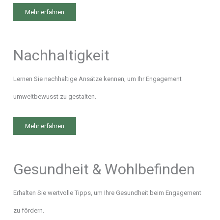
Mehr erfahren
Nachhaltigkeit
Lernen Sie nachhaltige Ansätze kennen, um Ihr Engagement
umweltbewusst zu gestalten.
Mehr erfahren
Gesundheit & Wohlbefinden
Erhalten Sie wertvolle Tipps, um Ihre Gesundheit beim Engagement
zu fördern.