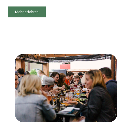
Mehr erfahren