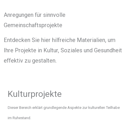
Anregungen für sinnvolle
Gemeinschaftsprojekte
Entdecken Sie hier hilfreiche Materialien, um
Ihre Projekte in Kultur, Soziales und Gesundheit
effektiv zu gestalten.
Kulturprojekte
Dieser Bereich erklärt grundlegende Aspekte zur kulturellen Teilhabe
im Ruhestand.