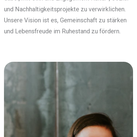
und Nachhaltigkeitsprojekte zu verwirklichen.
Unsere Vision ist es, Gemeinschaft zu stärken
und Lebensfreude im Ruhestand zu fördern.