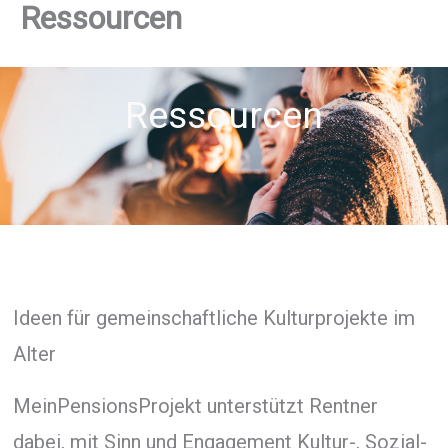
Ressourcen
Ressourcen
Ideen für gemeinschaftliche Kulturprojekte im
Alter
MeinPensionsProjekt unterstützt Rentner
dabei, mit Sinn und Engagement Kultur-, Sozial-