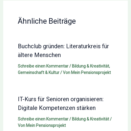
Ähnliche Beiträge
Buchclub gründen: Literaturkreis für
ältere Menschen
Schreibe einen Kommentar
/
Bildung & Kreativität
,
Gemeinschaft & Kultur
/ Von
Mein Pensionsprojekt
IT-Kurs für Senioren organisieren:
Digitale Kompetenzen stärken
Schreibe einen Kommentar
/
Bildung & Kreativität
/
Von
Mein Pensionsprojekt