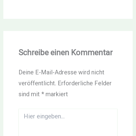
Schreibe einen Kommentar
Deine E-Mail-Adresse wird nicht
veröffentlicht.
Erforderliche Felder
sind mit
*
markiert
Hier
eingeben…