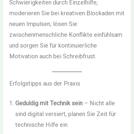
Schwierigkeiten durch Einzelhilfe,
moderieren Sie bei kreativen Blockaden mit
neuen Impulsen, lösen Sie
zwischenmenschliche Konflikte einfühlsam
und sorgen Sie für kontinuierliche
Motivation auch bei Schreibfrust.
Erfolgstipps aus der Praxis
Geduldig mit Technik sein
– Nicht alle
sind digital versiert, planen Sie Zeit für
technische Hilfe ein