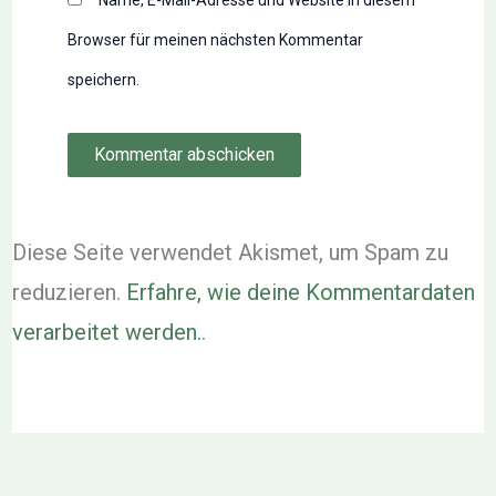
Browser für meinen nächsten Kommentar
speichern.
Diese Seite verwendet Akismet, um Spam zu
reduzieren.
Erfahre, wie deine Kommentardaten
verarbeitet werden.
.