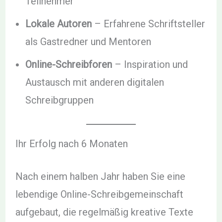
Teilnehmer
Lokale Autoren
– Erfahrene Schriftsteller
als Gastredner und Mentoren
Online-Schreibforen
– Inspiration und
Austausch mit anderen digitalen
Schreibgruppen
Ihr Erfolg nach 6 Monaten
Nach einem halben Jahr haben Sie eine
lebendige Online-Schreibgemeinschaft
aufgebaut, die regelmäßig kreative Texte