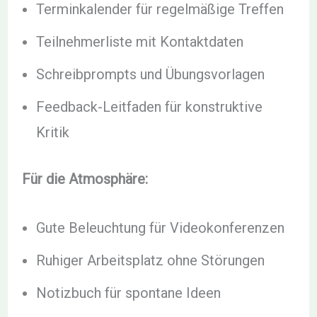
Terminkalender für regelmäßige Treffen
Teilnehmerliste mit Kontaktdaten
Schreibprompts und Übungsvorlagen
Feedback-Leitfaden für konstruktive
Kritik
Für die Atmosphäre:
Gute Beleuchtung für Videokonferenzen
Ruhiger Arbeitsplatz ohne Störungen
Notizbuch für spontane Ideen