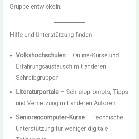
Gruppe entwickeln.
Hilfe und Unterstützung finden
Volkshochschulen
– Online-Kurse und
Erfahrungsaustausch mit anderen
Schreibgruppen
Literaturportale
– Schreibprompts, Tipps
und Vernetzung mit anderen Autoren
Seniorencomputer-Kurse
– Technische
Unterstützung für weniger digitale