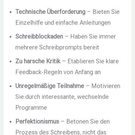
Technische Überforderung
– Bieten Sie
Einzelhilfe und einfache Anleitungen
Schreibblockaden
– Haben Sie immer
mehrere Schreibprompts bereit
Zu harsche Kritik
– Etablieren Sie klare
Feedback-Regeln von Anfang an
Unregelmäßige Teilnahme
– Motivieren
Sie durch interessante, wechselnde
Programme
Perfektionismus
– Betonen Sie den
Prozess des Schreibens, nicht das