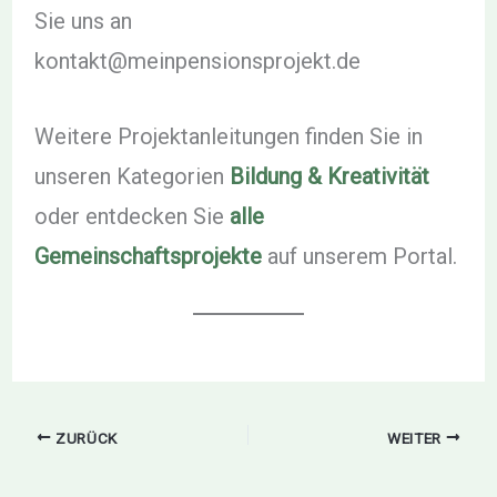
Sie uns an
kontakt@meinpensionsprojekt.de
Weitere Projektanleitungen finden Sie in
unseren Kategorien
Bildung & Kreativität
oder entdecken Sie
alle
Gemeinschaftsprojekte
auf unserem Portal.
ZURÜCK
WEITER