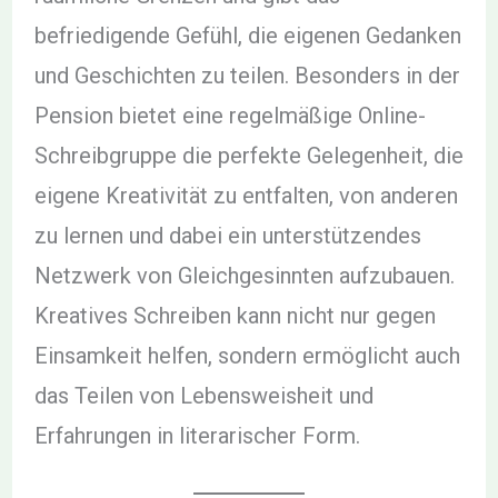
befriedigende Gefühl, die eigenen Gedanken
und Geschichten zu teilen. Besonders in der
Pension bietet eine regelmäßige Online-
Schreibgruppe die perfekte Gelegenheit, die
eigene Kreativität zu entfalten, von anderen
zu lernen und dabei ein unterstützendes
Netzwerk von Gleichgesinnten aufzubauen.
Kreatives Schreiben kann nicht nur gegen
Einsamkeit helfen, sondern ermöglicht auch
das Teilen von Lebensweisheit und
Erfahrungen in literarischer Form.