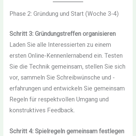
Phase 2: Gründung und Start (Woche 3-4)
Schritt 3: Gründungstreffen organisieren
Laden Sie alle Interessierten zu einem
ersten Online-Kennenlernabend ein. Testen
Sie die Technik gemeinsam, stellen Sie sich
vor, sammeln Sie Schreibwünsche und -
erfahrungen und entwickeln Sie gemeinsam
Regeln für respektvollen Umgang und
konstruktives Feedback.
Schritt 4: Spielregeln gemeinsam festlegen