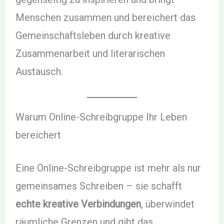
Menschen zusammen und bereichert das
Gemeinschaftsleben durch kreative
Zusammenarbeit und literarischen
Austausch.
Warum Online-Schreibgruppe Ihr Leben
bereichert
Eine Online-Schreibgruppe ist mehr als nur
gemeinsames Schreiben – sie schafft
echte kreative Verbindungen
, überwindet
räumliche Grenzen und gibt das