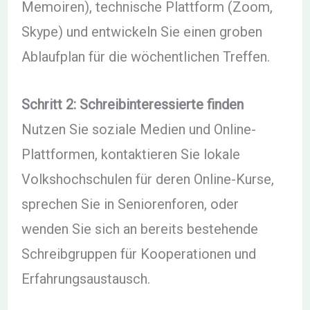
Memoiren), technische Plattform (Zoom,
Skype) und entwickeln Sie einen groben
Ablaufplan für die wöchentlichen Treffen.
Schritt 2: Schreibinteressierte finden
Nutzen Sie soziale Medien und Online-
Plattformen, kontaktieren Sie lokale
Volkshochschulen für deren Online-Kurse,
sprechen Sie in Seniorenforen, oder
wenden Sie sich an bereits bestehende
Schreibgruppen für Kooperationen und
Erfahrungsaustausch.