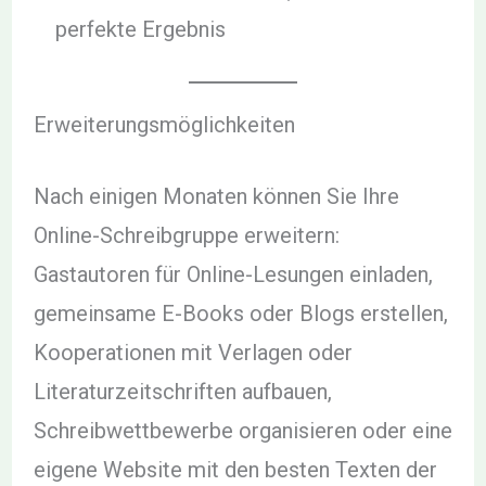
perfekte Ergebnis
Erweiterungsmöglichkeiten
Nach einigen Monaten können Sie Ihre
Online-Schreibgruppe erweitern:
Gastautoren für Online-Lesungen einladen,
gemeinsame E-Books oder Blogs erstellen,
Kooperationen mit Verlagen oder
Literaturzeitschriften aufbauen,
Schreibwettbewerbe organisieren oder eine
eigene Website mit den besten Texten der