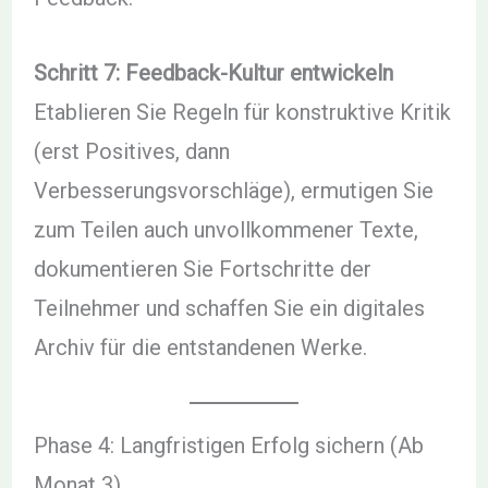
Schritt 7: Feedback-Kultur entwickeln
Etablieren Sie Regeln für konstruktive Kritik
(erst Positives, dann
Verbesserungsvorschläge), ermutigen Sie
zum Teilen auch unvollkommener Texte,
dokumentieren Sie Fortschritte der
Teilnehmer und schaffen Sie ein digitales
Archiv für die entstandenen Werke.
Phase 4: Langfristigen Erfolg sichern (Ab
Monat 3)