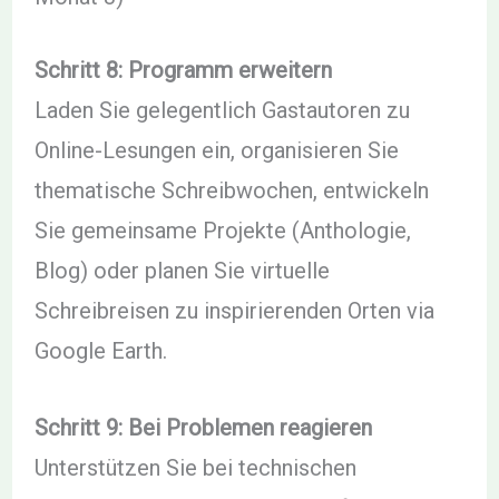
Schritt 8: Programm erweitern
Laden Sie gelegentlich Gastautoren zu
Online-Lesungen ein, organisieren Sie
thematische Schreibwochen, entwickeln
Sie gemeinsame Projekte (Anthologie,
Blog) oder planen Sie virtuelle
Schreibreisen zu inspirierenden Orten via
Google Earth.
Schritt 9: Bei Problemen reagieren
Unterstützen Sie bei technischen