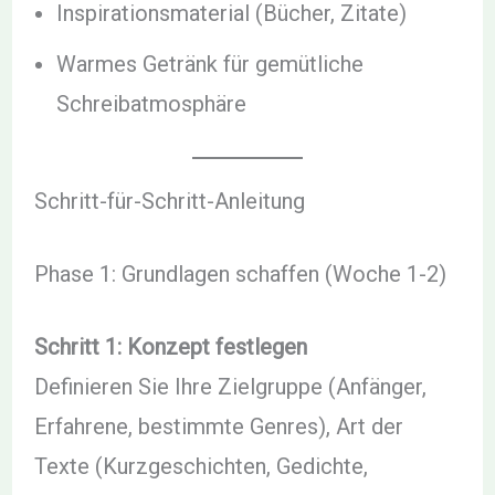
Inspirationsmaterial (Bücher, Zitate)
Warmes Getränk für gemütliche
Schreibatmosphäre
Schritt-für-Schritt-Anleitung
Phase 1: Grundlagen schaffen (Woche 1-2)
Schritt 1: Konzept festlegen
Definieren Sie Ihre Zielgruppe (Anfänger,
Erfahrene, bestimmte Genres), Art der
Texte (Kurzgeschichten, Gedichte,