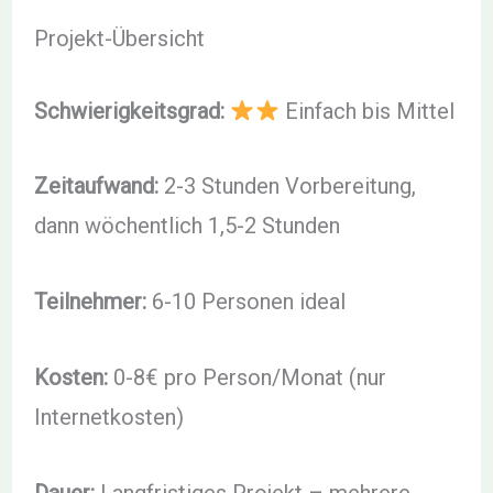
Projekt-Übersicht
Schwierigkeitsgrad:
Einfach bis Mittel
Zeitaufwand:
2-3 Stunden Vorbereitung,
dann wöchentlich 1,5-2 Stunden
Teilnehmer:
6-10 Personen ideal
Kosten:
0-8€ pro Person/Monat (nur
Internetkosten)
Dauer:
Langfristiges Projekt – mehrere