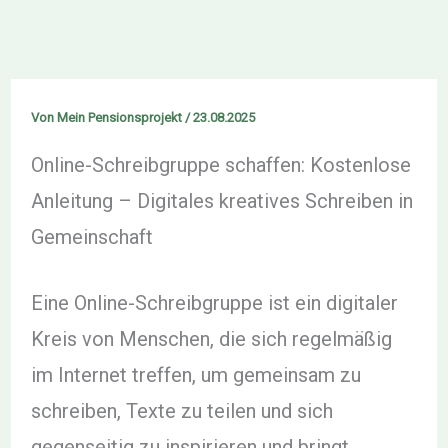
Von
Mein Pensionsprojekt
/
23.08.2025
Online-Schreibgruppe schaffen: Kostenlose
Anleitung – Digitales kreatives Schreiben in
Gemeinschaft
Eine Online-Schreibgruppe ist ein digitaler
Kreis von Menschen, die sich regelmäßig
im Internet treffen, um gemeinsam zu
schreiben, Texte zu teilen und sich
gegenseitig zu inspirieren und bringt