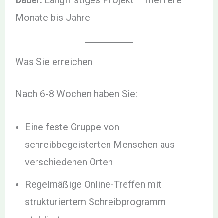
Monate bis Jahre
Was Sie erreichen
Nach 6-8 Wochen haben Sie:
Eine feste Gruppe von
schreibbegeisterten Menschen aus
verschiedenen Orten
Regelmäßige Online-Treffen mit
strukturiertem Schreibprogramm