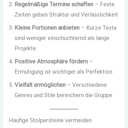
Regelmäßige Termine schaffen
– Feste
Zeiten geben Struktur und Verlässlichkeit
Kleine Portionen anbieten
– Kurze Texte
sind weniger einschüchternd als lange
Projekte
Positive Atmosphäre fördern
–
Ermutigung ist wichtiger als Perfektion
Vielfalt ermöglichen
– Verschiedene
Genres und Stile bereichern die Gruppe
Häufige Stolpersteine vermeiden