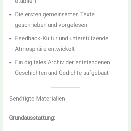
etabliert
Die ersten gemeinsamen Texte
geschrieben und vorgelesen
Feedback-Kultur und unterstützende
Atmosphäre entwickelt
Ein digitales Archiv der entstandenen
Geschichten und Gedichte aufgebaut
Benötigte Materialien
Grundausstattung: