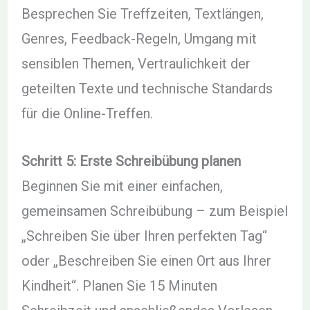
Besprechen Sie Treffzeiten, Textlängen,
Genres, Feedback-Regeln, Umgang mit
sensiblen Themen, Vertraulichkeit der
geteilten Texte und technische Standards
für die Online-Treffen.
Schritt 5: Erste Schreibübung planen
Beginnen Sie mit einer einfachen,
gemeinsamen Schreibübung – zum Beispiel
„Schreiben Sie über Ihren perfekten Tag“
oder „Beschreiben Sie einen Ort aus Ihrer
Kindheit“. Planen Sie 15 Minuten