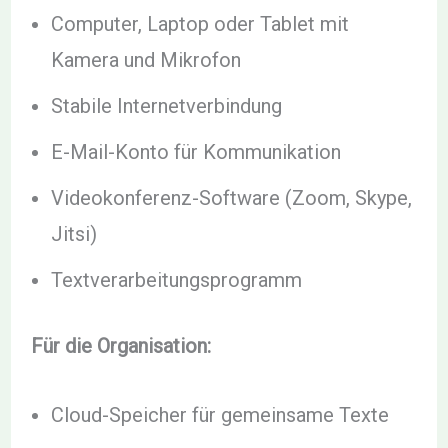
Computer, Laptop oder Tablet mit
Kamera und Mikrofon
Stabile Internetverbindung
E-Mail-Konto für Kommunikation
Videokonferenz-Software (Zoom, Skype,
Jitsi)
Textverarbeitungsprogramm
Für die Organisation:
Cloud-Speicher für gemeinsame Texte