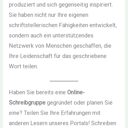
produziert und sich gegenseitig inspiriert.
Sie haben nicht nur Ihre eigenen
schriftstellerischen Fähigkeiten entwickelt,
sondern auch ein unterstützendes
Netzwerk von Menschen geschaffen, die
Ihre Leidenschaft für das geschriebene
Wort teilen.
Haben Sie bereits eine
Online-
Schreibgruppe
gegründet oder planen Sie
eine? Teilen Sie Ihre Erfahrungen mit
anderen Lesern unseres Portals! Schreiben