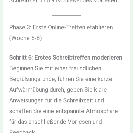
Schreibzeit und anschließendes Vorlesen.
Phase 3: Erste Online-Treffen etablieren
(Woche 5-8)
Schritt 6: Erstes Schreibtreffen moderieren
Beginnen Sie mit einer freundlichen
Begrüßungsrunde, führen Sie eine kurze
Aufwärmübung durch, geben Sie klare
Anweisungen für die Schreibzeit und
schaffen Sie eine entspannte Atmosphäre
für das anschließende Vorlesen und
Feedback.